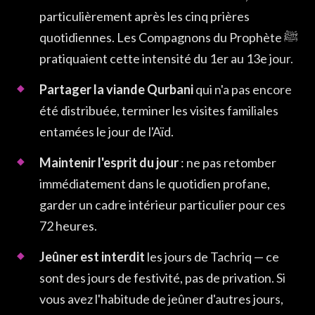
particulièrement après les cinq prières
quotidiennes. Les Compagnons du Prophète ﷺ
pratiquaient cette intensité du 1er au 13e jour.
Partager la viande Qurbani
qui n'a pas encore
été distribuée, terminer les visites familiales
entamées le jour de l'Aïd.
Maintenir l'esprit du jour
: ne pas retomber
immédiatement dans le quotidien profane,
garder un cadre intérieur particulier pour ces
72 heures.
Jeûner est interdit
les jours de Tachriq — ce
sont des jours de festivité, pas de privation. Si
vous avez l'habitude de jeûner d'autres jours,