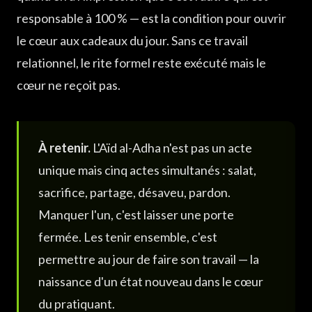
responsable à 100 % — est la condition pour ouvrir
le cœur aux cadeaux du jour. Sans ce travail
relationnel, le rite formel reste exécuté mais le
cœur ne reçoit pas.
À retenir.
L'Aïd al-Adha n'est pas un acte
unique mais cinq actes simultanés : salat,
sacrifice, partage, désaveu, pardon.
Manquer l'un, c'est laisser une porte
fermée. Les tenir ensemble, c'est
permettre au jour de faire son travail — la
naissance d'un état nouveau dans le cœur
du pratiquant.