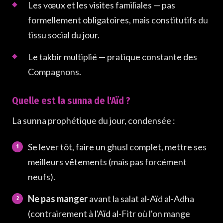
Les vœux et les visites familiales — pas
formellement obligatoires, mais constitutifs du
tissu social du jour.
Le takbir multiplié — pratique constante des
Compagnons.
Quelle est la sunna de l'Aïd ?
La sunna prophétique du jour, condensée :
Se lever tôt, faire un ghusl complet, mettre ses
meilleurs vêtements (mais pas forcément
neufs).
Ne pas manger
avant la salat al-Aïd al-Adha
(contrairement à l'Aïd al-Fitr où l'on mange