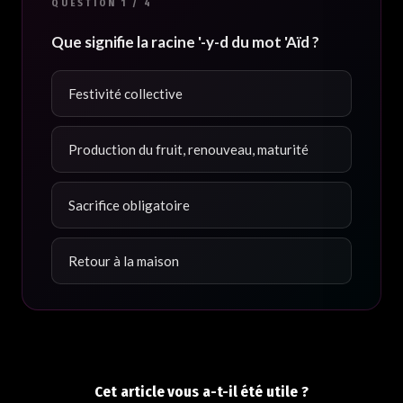
QUESTION 1 / 4
Que signifie la racine '-y-d du mot 'Aïd ?
Festivité collective
Production du fruit, renouveau, maturité
Sacrifice obligatoire
Retour à la maison
Cet article vous a-t-il été utile ?