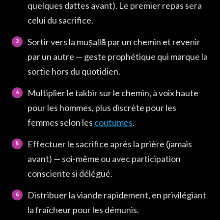
quelques dattes avant). Le premier repas sera
celui du sacrifice.
Sortir vers la muṣallā par un chemin et revenir
par un autre — geste prophétique qui marque la
sortie hors du quotidien.
Multiplier le takbir sur le chemin, à voix haute
pour les hommes, plus discrète pour les
femmes selon les
coutumes
.
Effectuer le sacrifice après la prière (jamais
avant) — soi-même ou avec participation
consciente si délégué.
Distribuer la viande rapidement, en privilégiant
la fraîcheur pour les démunis.