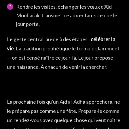
Rendre les visites, échanger les vœux d'Aïd
Moubarak, transmettre aux enfants ce que le
jour porte.
Le geste central, au-delà des étapes :
célébrer la
vie
. La tradition prophétique le formule clairement
— on est censé naître ce jour-là. Le jour propose
une naissance. À chacun de venir la chercher.
La prochaine fois qu'un Aïd al-Adha approchera, ne
le prépare pas comme une fête. Prépare-le comme
un rendez-vous avec quelque chose qui veut naître