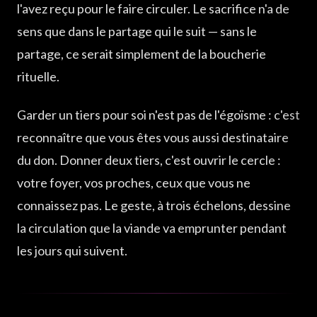
l'avez reçu pour le faire circuler. Le sacrifice n'a de
sens que dans le partage qui le suit — sans le
partage, ce serait simplement de la boucherie
rituelle.
Garder un tiers pour soi n'est pas de l'égoïsme : c'est
reconnaître que vous êtes vous aussi destinataire
du don. Donner deux tiers, c'est ouvrir le cercle :
votre foyer, vos proches, ceux que vous ne
connaissez pas. Le geste, à trois échelons, dessine
la circulation que la viande va emprunter pendant
les jours qui suivent.