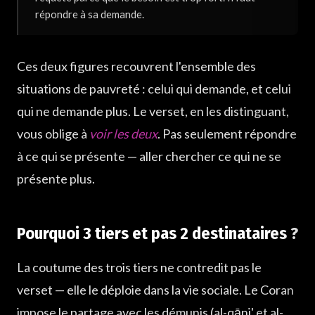
répondre à sa demande.
Ces deux figures recouvrent l'ensemble des
situations de pauvreté : celui qui demande, et celui
qui ne demande plus. Le verset, en les distinguant,
vous oblige à
voir les deux
. Pas seulement répondre
à ce qui se présente — aller chercher ce qui ne se
présente plus.
Pourquoi 3 tiers et pas 2 destinataires ?
La coutume des trois tiers ne contredit pas le
verset — elle le déploie dans la vie sociale. Le Coran
impose le partage avec les démunis (al-qāni' et al-