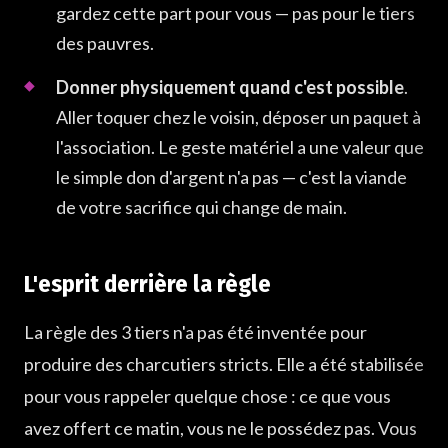
gardez cette part pour vous — pas pour le tiers
des pauvres.
Donner physiquement quand c'est possible
.
Aller toquer chez le voisin, déposer un paquet à
l'association. Le geste matériel a une valeur que
le simple don d'argent n'a pas — c'est la viande
de votre sacrifice qui change de main.
L'esprit derrière la règle
La règle des 3 tiers n'a pas été inventée pour
produire des charcutiers stricts. Elle a été stabilisée
pour vous rappeler quelque chose : ce que vous
avez offert ce matin, vous ne le possédez pas. Vous