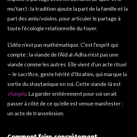
mu'tarr) ; la tradition ajoute la part de la famille et la
part des amis/voisins, pour articuler le partage à
toute l'écologie relationnelle du foyer.
L'idée n'est pas mathématique. C'est l'esprit qui
compte : la viande de l'Aïd al-Adha n'est pas une
viande comme les autres. Elle vient d'un acte rituel
— le sacrifice, geste hérité d'Ibrahim, qui marque la
sortie du shaytanique en soi. Cette viande-là est
chargée
. La garder entièrement pour soi serait
passer à côté de ce qu'elle est venue manifester :
un acte de transmission.
Comment faire concrètement