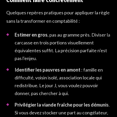
Quelques repères pratiques pour appliquer la règle
sans la transformer en comptabilité :
Estimer en gros
, pas au gramme près. Diviser la
carcasse en trois portions visuellement
équivalentes suffit. La précision parfaite n'est
pas l'enjeu.
Identifier les pauvres en amont
: famille en
difficulté, voisin isolé, association locale qui
redistribue. Le jour J, vous voulez pouvoir
donner, pas chercher à qui.
Privilégier la viande fraîche pour les démunis
.
Si vous devez stocker une part au congélateur,