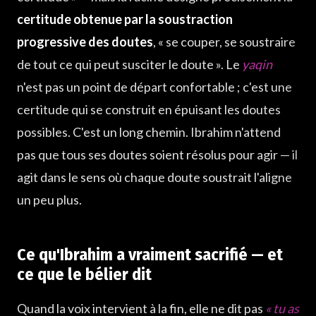
certitude obtenue par la soustraction
progressive des doutes
, « se couper, se soustraire
de tout ce qui peut susciter le doute ». Le
yaqin
n'est pas un point de départ confortable ; c'est une
certitude qui se construit en épuisant les doutes
possibles. C'est un long chemin. Ibrahim n'attend
pas que tous ses doutes soient résolus pour agir — il
agit dans le sens où chaque doute soustrait l'aligne
un peu plus.
Ce qu'Ibrahim a vraiment sacrifié — et
ce que le bélier dit
Quand la voix intervient à la fin, elle ne dit pas
« tu as