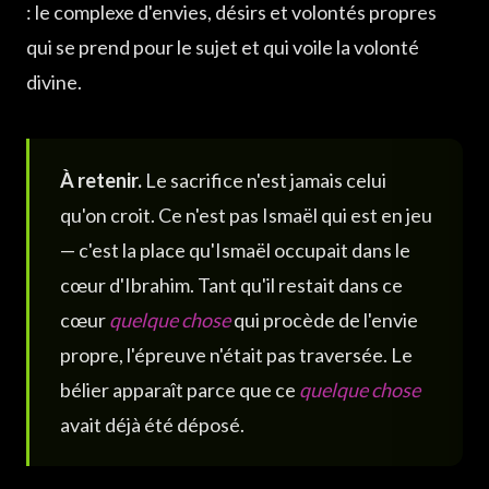
: le complexe d'envies, désirs et volontés propres
qui se prend pour le sujet et qui voile la volonté
divine.
À retenir.
Le sacrifice n'est jamais celui
qu'on croit. Ce n'est pas Ismaël qui est en jeu
— c'est la place qu'Ismaël occupait dans le
cœur d'Ibrahim. Tant qu'il restait dans ce
cœur
quelque chose
qui procède de l'envie
propre, l'épreuve n'était pas traversée. Le
bélier apparaît parce que ce
quelque chose
avait déjà été déposé.