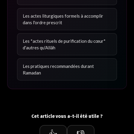
Les actes liturgiques formels à accomplir
dans l'ordre prescrit
Les *actes rituels de purification du cœur*
d'autres qu'Allâh
Les pratiques recommandées durant
Ramadan
Cet article vous a-t-il été utile ?