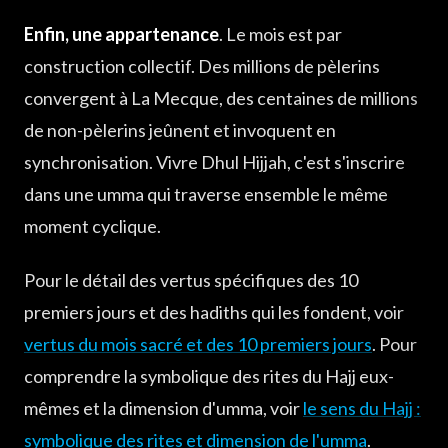
Enfin, une appartenance
. Le mois est par
construction collectif. Des millions de pèlerins
convergent à La Mecque, des centaines de millions
de non-pèlerins jeûnent et invoquent en
synchronisation. Vivre Dhul Hijjah, c'est s'inscrire
dans une umma qui traverse ensemble le même
moment cyclique.
Pour le détail des vertus spécifiques des 10
premiers jours et des hadiths qui les fondent, voir
vertus du mois sacré et des 10 premiers jours
. Pour
comprendre la symbolique des rites du Hajj eux-
mêmes et la dimension d'umma, voir
le sens du Hajj :
symbolique des rites et dimension de l'umma
.