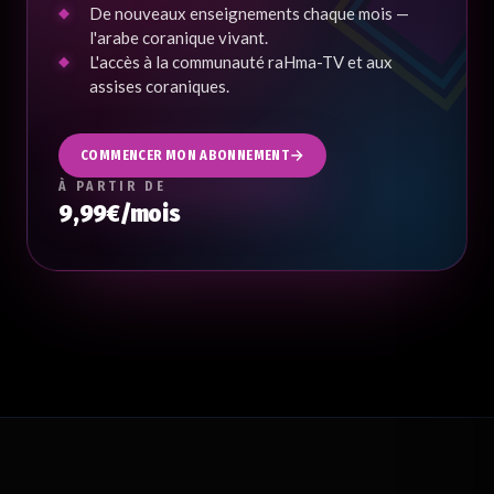
De nouveaux enseignements chaque mois —
l'arabe coranique vivant.
L'accès à la communauté raHma-TV et aux
assises coraniques.
COMMENCER MON ABONNEMENT
À PARTIR DE
9,99€/mois