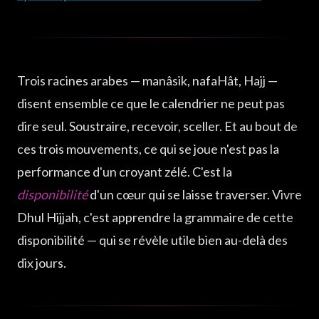
Trois racines arabes — manâsik, nafaHât, Hajj —
disent ensemble ce que le calendrier ne peut pas
dire seul. Soustraire, recevoir, sceller. Et au bout de
ces trois mouvements, ce qui se joue n'est pas la
performance d'un croyant zélé. C'est la
disponibilité
d'un cœur qui se laisse traverser. Vivre
Dhul Hijjah, c'est apprendre la grammaire de cette
disponibilité — qui se révèle utile bien au-delà des
dix jours.