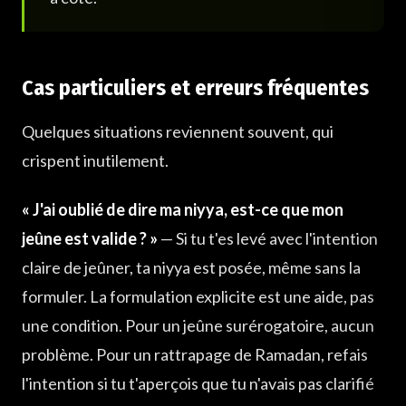
Cas particuliers et erreurs fréquentes
Quelques situations reviennent souvent, qui
crispent inutilement.
« J'ai oublié de dire ma niyya, est-ce que mon
jeûne est valide ? »
— Si tu t'es levé avec l'intention
claire de jeûner, ta niyya est posée, même sans la
formuler. La formulation explicite est une aide, pas
une condition. Pour un jeûne surérogatoire, aucun
problème. Pour un rattrapage de Ramadan, refais
l'intention si tu t'aperçois que tu n'avais pas clarifié