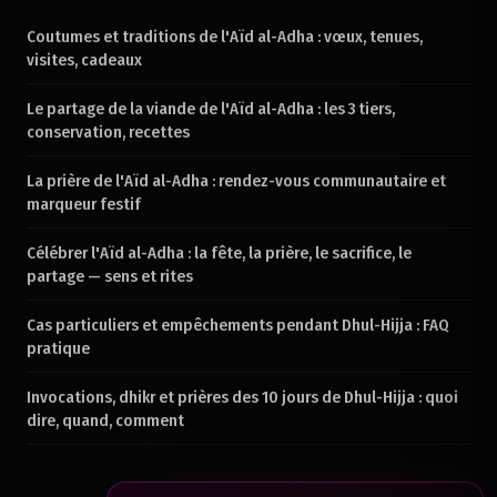
Coutumes et traditions de l'Aïd al-Adha : vœux, tenues,
visites, cadeaux
Le partage de la viande de l'Aïd al-Adha : les 3 tiers,
conservation, recettes
La prière de l'Aïd al-Adha : rendez-vous communautaire et
marqueur festif
Célébrer l'Aïd al-Adha : la fête, la prière, le sacrifice, le
partage — sens et rites
Cas particuliers et empêchements pendant Dhul-Hijja : FAQ
pratique
Invocations, dhikr et prières des 10 jours de Dhul-Hijja : quoi
dire, quand, comment