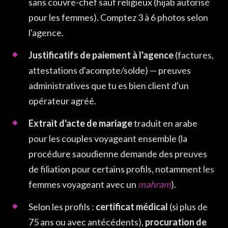
sans couvre-chef sauf religieux (hijab autorisé
pour les femmes). Comptez 3 à 6 photos selon
l'agence.
Justificatifs de paiement à l'agence
(factures,
attestations d'acompte/solde) — preuves
administratives que tu es bien client d'un
opérateur agréé.
Extrait d'acte de mariage
traduit en arabe
pour les couples voyageant ensemble (la
procédure saoudienne demande des preuves
de filiation pour certains profils, notamment les
femmes voyageant avec un
mahram
).
Selon les profils :
certificat médical
(si plus de
75 ans ou avec antécédents),
procuration de