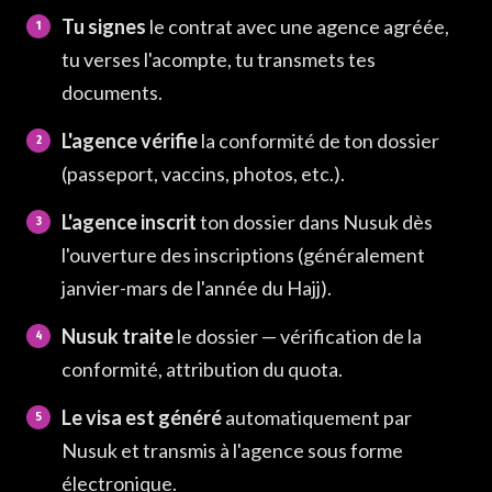
Tu signes
le contrat avec une agence agréée,
tu verses l'acompte, tu transmets tes
documents.
L'agence vérifie
la conformité de ton dossier
(passeport, vaccins, photos, etc.).
L'agence inscrit
ton dossier dans Nusuk dès
l'ouverture des inscriptions (généralement
janvier-mars de l'année du Hajj).
Nusuk traite
le dossier — vérification de la
conformité, attribution du quota.
Le visa est généré
automatiquement par
Nusuk et transmis à l'agence sous forme
électronique.