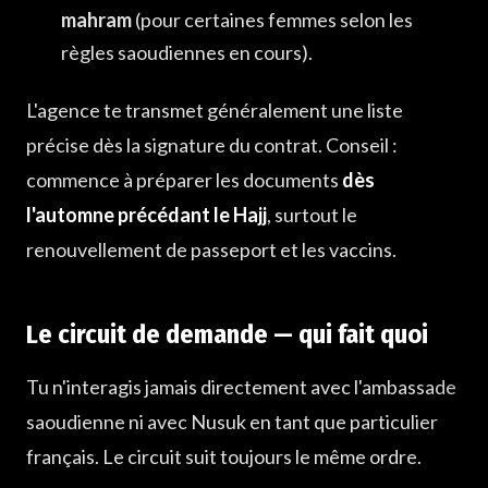
mahram
(pour certaines femmes selon les
règles saoudiennes en cours).
L'agence te transmet généralement une liste
précise dès la signature du contrat. Conseil :
commence à préparer les documents
dès
l'automne précédant le Hajj
, surtout le
renouvellement de passeport et les vaccins.
Le circuit de demande — qui fait quoi
Tu n'interagis jamais directement avec l'ambassade
saoudienne ni avec Nusuk en tant que particulier
français. Le circuit suit toujours le même ordre.