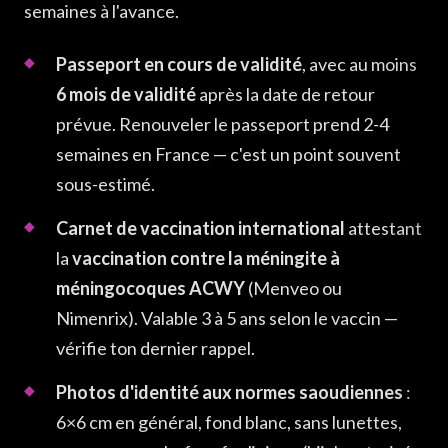
semaines à l'avance.
Passeport en cours de validité
, avec au moins
6 mois de validité
après la date de retour
prévue. Renouveler le passeport prend 2-4
semaines en France — c'est un point souvent
sous-estimé.
Carnet de vaccination international
attestant
la
vaccination contre la méningite à
méningocoques ACWY
(Menveo ou
Nimenrix). Valable 3 à 5 ans selon le vaccin —
vérifie ton dernier rappel.
Photos d'identité aux normes saoudiennes
:
6×6 cm en général, fond blanc, sans lunettes,