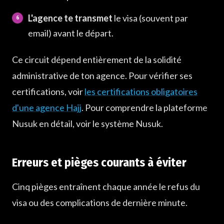
L'agence te transmet
le visa (souvent par
email) avant le départ.
Ce circuit dépend entièrement de la solidité
administrative de ton agence. Pour vérifier ses
certifications, voir
les certifications obligatoires
d'une agence Hajj
. Pour comprendre la plateforme
Nusuk en détail, voir le système Nusuk.
Erreurs et pièges courants à éviter
Cinq pièges entraînent chaque année le refus du
visa ou des complications de dernière minute.