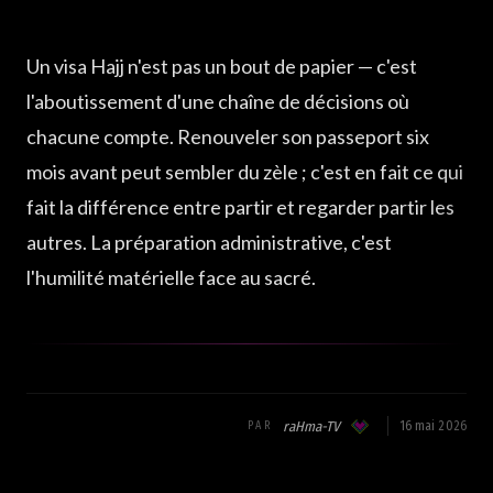
Un visa Hajj n'est pas un bout de papier — c'est
l'aboutissement d'une chaîne de décisions où
chacune compte. Renouveler son passeport six
mois avant peut sembler du zèle ; c'est en fait ce qui
fait la différence entre partir et regarder partir les
autres. La préparation administrative, c'est
l'humilité matérielle face au sacré.
raHma-TV
16 mai 2026
PAR