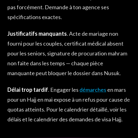
pas forcément. Demande à ton agence ses
spécifications exactes.
Justificatifs manquants
. Acte de mariage non
fourni pour les couples, certificat médical absent
pour les seniors, signature de procuration mahram
non faite dans les temps — chaque pièce
manquante peut bloquer le dossier dans Nusuk.
Délai trop tardif
. Engager les
démarches
en mars
pour un Hajj en mai expose à un refus pour cause de
quotas atteints. Pour le calendrier détaillé, voir les
délais et le calendrier des demandes de visa Hajj.