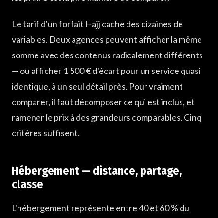
Le tarif d'un forfait Hajj cache des dizaines de
variables. Deux agences peuvent afficher la même
somme avec des contenus radicalement différents
— ou afficher 1 500 € d'écart pour un service quasi
identique, à un seul détail près. Pour vraiment
comparer, il faut décomposer ce qui est inclus, et
ramener le prix à des grandeurs comparables. Cinq
critères suffisent.
Hébergement — distance, partage,
classe
L'hébergement représente entre 40 et 60 % du