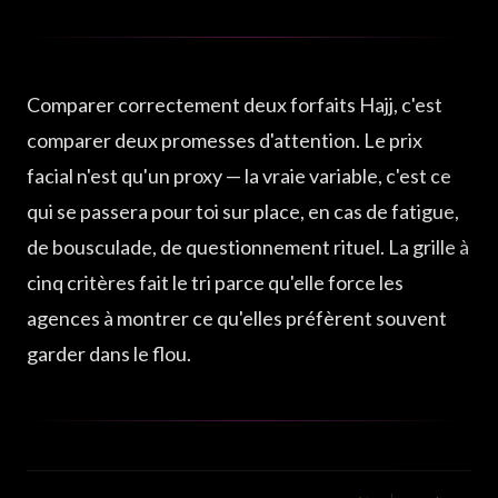
Comparer correctement deux forfaits Hajj, c'est
comparer deux promesses d'attention. Le prix
facial n'est qu'un proxy — la vraie variable, c'est ce
qui se passera pour toi sur place, en cas de fatigue,
de bousculade, de questionnement rituel. La grille à
cinq critères fait le tri parce qu'elle force les
agences à montrer ce qu'elles préfèrent souvent
garder dans le flou.