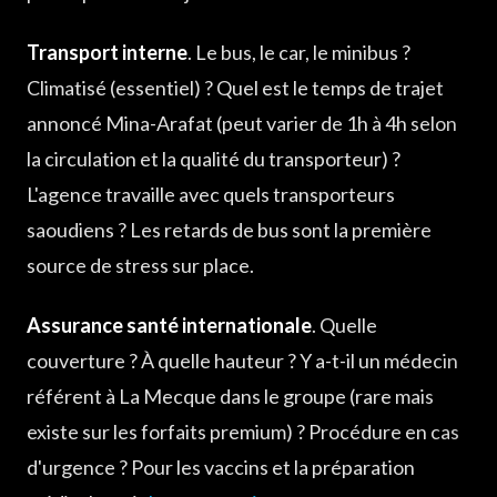
Transport interne
. Le bus, le car, le minibus ?
Climatisé (essentiel) ? Quel est le temps de trajet
annoncé Mina-Arafat (peut varier de 1h à 4h selon
la circulation et la qualité du transporteur) ?
L'agence travaille avec quels transporteurs
saoudiens ? Les retards de bus sont la première
source de stress sur place.
Assurance santé internationale
. Quelle
couverture ? À quelle hauteur ? Y a-t-il un médecin
référent à La Mecque dans le groupe (rare mais
existe sur les forfaits premium) ? Procédure en cas
d'urgence ? Pour les vaccins et la préparation