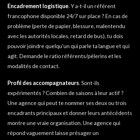
Encadrement logistique
. Y a-t-il un référent
francophone disponible 24/7 sur place ? En cas de
problème (perte de papier, blessure, malentendu
avec les autorités locales, retard de bus), tu dois
pouvoir joindre quelqu'un qui parle ta langue et qui
agit. Demande le ratio référents/pèlerins et les
modalités de contact.
Profil des accompagnateurs
. Sont-ils
expérimentés ? Combien de saisons à leur actif ?
Une agence qui peut te nommer ses deux ou trois
encadrants principaux et donner leurs antécédents
montre une vraie organisation. Une agence qui
répond vaguement laisse présager un