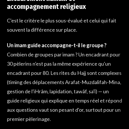
accompagnement religieux
C'est le critère le plus sous-évalué et celui qui fait
souvent la différence sur place.
Un imam guide accompagne-t-il le groupe ?
Combien de groupes par imam ? Un encadrant pour
30 pèlerins n'est pas la même expérience qu'un
encadrant pour 80. Les rites du Hajj sont complexes
(timing des déplacements Arafat-Muzdalifah-Mina,
gestion de l'iHrâm, lapidation, tawâf, sa'î) — un
guide religieux qui explique en temps réel et répond
aux questions vaut son pesant d'or, surtout pour un
premier pèlerinage.