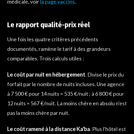
médicale, voir
la page vaccins
.
Le rapport qualité-prix réel
Une fois les quatre critères précédents
documentés, ramène le tarif à des grandeurs
comparables. Trois calculs utiles :
Le coût par nuit en hébergement
. Divise le prix du
forfait par le nombre de nuits incluses. Une agence
à 7 500 € pour 14 nuits = 535 €/nuit ; à 6 800 € pour
12 nuits = 567 €/nuit. La moins chère en absolu n'est
pas la moins chère par nuit.
Le coût ramené à la distance Ka'ba
. Plus l'hôtel est