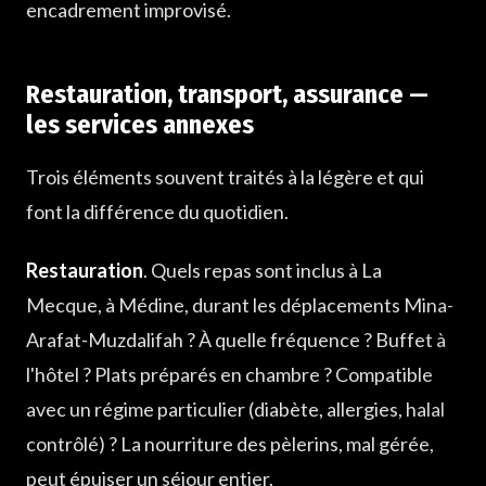
encadrement improvisé.
Restauration, transport, assurance —
les services annexes
Trois éléments souvent traités à la légère et qui
font la différence du quotidien.
Restauration
. Quels repas sont inclus à La
Mecque, à Médine, durant les déplacements Mina-
Arafat-Muzdalifah ? À quelle fréquence ? Buffet à
l'hôtel ? Plats préparés en chambre ? Compatible
avec un régime particulier (diabète, allergies, halal
contrôlé) ? La nourriture des pèlerins, mal gérée,
peut épuiser un séjour entier.