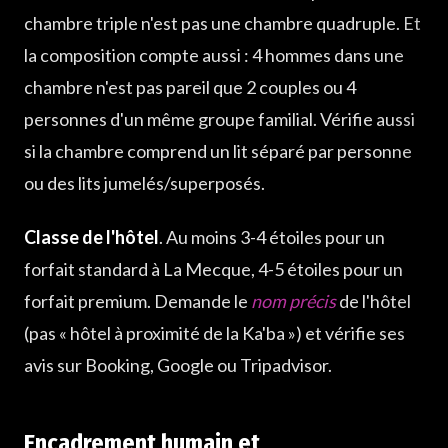
chambre triple n'est pas une chambre quadruple. Et
la composition compte aussi : 4 hommes dans une
chambre n'est pas pareil que 2 couples ou 4
personnes d'un même groupe familial. Vérifie aussi
si la chambre comprend un lit séparé par personne
ou des lits jumelés/superposés.
Classe de l'hôtel
. Au moins 3-4 étoiles pour un
forfait standard à La Mecque, 4-5 étoiles pour un
forfait premium. Demande le
nom précis
de l'hôtel
(pas « hôtel à proximité de la Ka'ba ») et vérifie ses
avis sur Booking, Google ou Tripadvisor.
Encadrement humain et