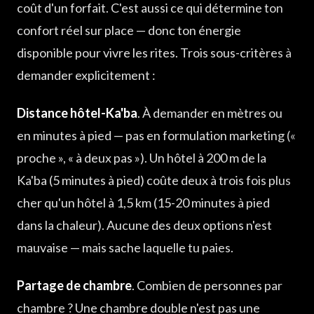
coût d'un forfait. C'est aussi ce qui détermine ton
confort réel sur place — donc ton énergie
disponible pour vivre les rites. Trois sous-critères à
demander explicitement :
Distance hôtel-Ka'ba
. À demander en mètres ou
en minutes à pied — pas en formulation marketing («
proche », « à deux pas »). Un hôtel à 200 m de la
Ka'ba (5 minutes à pied) coûte deux à trois fois plus
cher qu'un hôtel à 1,5 km (15-20 minutes à pied
dans la chaleur). Aucune des deux options n'est
mauvaise — mais sache laquelle tu paies.
Partage de chambre
. Combien de personnes par
chambre ? Une chambre double n'est pas une