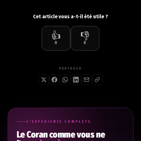
Cet article vous a-t-il été utile ?
👍
👎
0
0
PARTAGER
L'EXPÉRIENCE COMPLÈTE
Le Coran comme vous ne