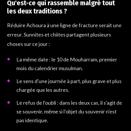
Qu'est-ce qui rassemble malgré tout
les deux traditions ?
Réduire Achoura à une ligne de fracture serait une
erreur. Sunnites et chiites partagent plusieurs
choses sur ce jour :
La même date : le 10 de Mouharram, premier
mois du calendrier musulman.
Le sens d'une journée à part, plus grave et plus
chargée que les autres.
Le refus de l'oubli : dans les deux cas, il s'agit de
se souvenir, même si l'objet du souvenir n'est
pas identique.