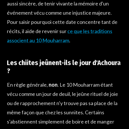
aussi sincère, de tenir vivante la mémoire d'un
événement vécu comme une injustice majeure.
Pour saisir pourquoi cette date concentre tant de
récits, il aide de revenir sur
ce que les traditions
associent au 10 Mouharram
.
Les chiites jeûnent-ils le jour d'Achoura
?
En règle générale,
non
. Le 10 Mouharram étant
vécu comme un jour de deuil, le jeûne rituel de joie
ou de rapprochement n'y trouve pas sa place de la
même façon que chez les sunnites. Certains
s'abstiennent simplement de boire et de manger