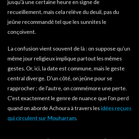
jusqu'à une certaine heure en signe de
recueillement, mais cela relève du deuil, pas du
jeûne recommandé tel que les sunnites le
conçoivent.
La confusion vient souvent de là : on suppose qu'un
même jour religieux implique partout les mêmes
gestes. Or, ici, la date est commune, mais le geste
central diverge. D'un côté, on jeûne pour se
rapprocher ; de l'autre, on commémore une perte.
C'est exactement le genre de nuance que l'on perd
quand on aborde Achoura à travers les
idées reçues
qui circulent sur Mouharram
.