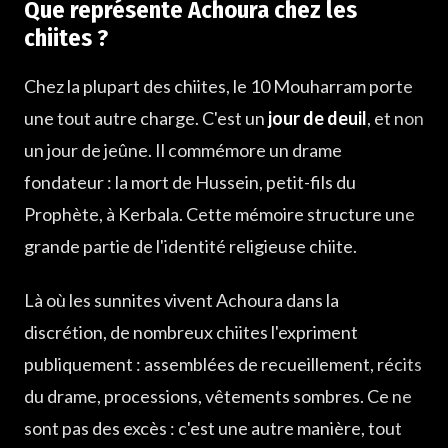
Que représente Achoura chez les
chiites ?
Chez la plupart des chiites, le 10 Mouharram porte
une tout autre charge. C'est un
jour de deuil
, et non
un jour de jeûne. Il commémore un drame
fondateur : la mort de Hussein, petit-fils du
Prophète, à Kerbala. Cette mémoire structure une
grande partie de l'identité religieuse chiite.
Là où les sunnites vivent Achoura dans la
discrétion, de nombreux chiites l'expriment
publiquement : assemblées de recueillement, récits
du drame, processions, vêtements sombres. Ce ne
sont pas des excès : c'est une autre manière, tout