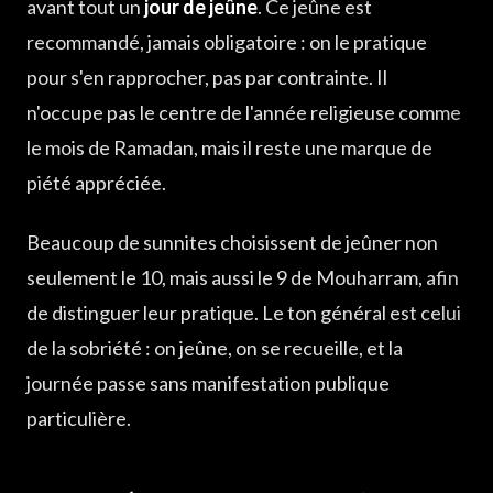
avant tout un
jour de jeûne
. Ce jeûne est
recommandé, jamais obligatoire : on le pratique
pour s'en rapprocher, pas par contrainte. Il
n'occupe pas le centre de l'année religieuse comme
le mois de Ramadan, mais il reste une marque de
piété appréciée.
Beaucoup de sunnites choisissent de jeûner non
seulement le 10, mais aussi le 9 de Mouharram, afin
de distinguer leur pratique. Le ton général est celui
de la sobriété : on jeûne, on se recueille, et la
journée passe sans manifestation publique
particulière.