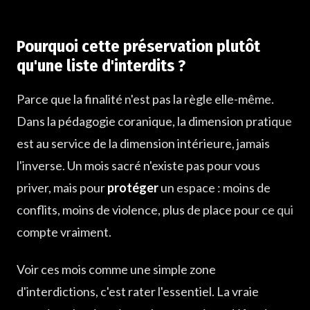
Pourquoi cette préservation plutôt
qu'une liste d'interdits ?
Parce que la finalité n'est pas la règle elle-même.
Dans la pédagogie coranique, la dimension pratique
est au service de la dimension intérieure, jamais
l'inverse. Un mois sacré n'existe pas pour vous
priver, mais pour
protéger
un espace : moins de
conflits, moins de violence, plus de place pour ce qui
compte vraiment.
Voir ces mois comme une simple zone
d'interdictions, c'est rater l'essentiel. La vraie