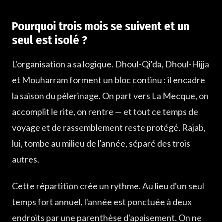
Pourquoi trois mois se suivent et un
seul est isolé ?
L'organisation a sa logique. Dhoul-Qi'da, Dhoul-Hijja
et Mouharram forment un bloc continu : il encadre
la saison du pèlerinage. On part vers La Mecque, on
accomplit le rite, on rentre — et tout ce temps de
voyage et de rassemblement reste protégé. Rajab,
lui, tombe au milieu de l'année, séparé des trois
autres.
Cette répartition crée un rythme. Au lieu d'un seul
temps fort annuel, l'année est ponctuée à deux
endroits par une parenthèse d'apaisement. On ne