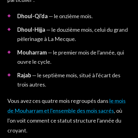
Dhoul-Qi'da
— le onzième mois.
Dhoul-Hijja
— le douzième mois, celui du grand
pèlerinage à La Mecque.
Mouharram
— le premier mois de l'année, qui
ouvre le cycle.
Rajab
— le septième mois, situé à l'écart des
trois autres.
Vous avez ces quatre mois regroupés dans
le mois
de Mouharram et l'ensemble des mois sacrés
, où
l'on voit comment ce statut structure l'année du
croyant.