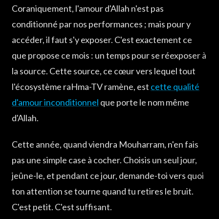
Coraniquement, l'amour d'Allah n'est pas
conditionné par nos performances ; mais pour y
accéder, il faut s'y exposer. C'est exactement ce
que propose ce mois : un temps pour se réexposer à
la source. Cette source, ce cœur vers lequel tout
l'écosystème raHma-TV ramène, est
cette qualité
d'amour inconditionnel
que porte le nom même
d'Allah.
Cette année, quand viendra Mouharram, n'en fais
pas une simple case à cocher. Choisis un seul jour,
jeûne-le, et pendant ce jour, demande-toi vers quoi
ton attention se tourne quand tu retires le bruit.
C'est petit. C'est suffisant.