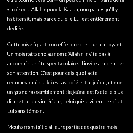
« maison d'Allah » pour la Kaaba, non parce qu'Il y
habiterait, mais parce qu'elle Lui est entièrement
dédiée.
Cette mise à part a un effet concret sur le croyant.
Un mois rattaché au nom d'Allah n'invite pas à
accomplir un rite spectaculaire. Il invite à recentrer
son attention. C'est pour cela que l'acte
recommandé qui lui est associé est le jeûne, et non
un grand rassemblement : le jeûne est l'acte le plus
discret, le plus intérieur, celui qui se vit entre soi et
Lui sans témoin.
Mouharram fait d'ailleurs partie des quatre mois