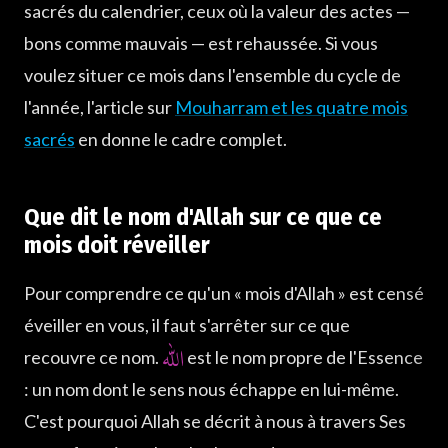
sacrés du calendrier, ceux où la valeur des actes —
bons comme mauvais — est rehaussée. Si vous
voulez situer ce mois dans l'ensemble du cycle de
l'année, l'article sur
Mouharram et les quatre mois
sacrés
en donne le cadre complet.
Que dit le nom d'Allah sur ce que ce
mois doit réveiller
Pour comprendre ce qu'un « mois d'Allah » est censé
éveiller en vous, il faut s'arrêter sur ce que
الله
recouvre ce nom.
est le nom propre de l'Essence
: un nom dont le sens nous échappe en lui-même.
C'est pourquoi Allah se décrit à nous à travers Ses